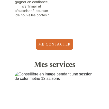
gagner en confiance, 
s'affirmer et 
s'autoriser à pousser 
de nouvelles portes."
ME CONTACTER
Mes services