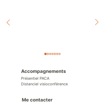
Accompagnements
Présentiel PACA
Distanciel visioconférence
Me contacter