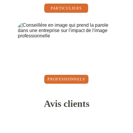
PARTICULIERS
PROFESSIONNELS
Avis clients