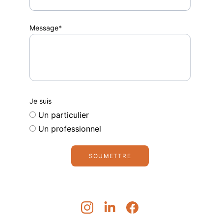
Message*
Je suis
Un particulier
Un professionnel
SOUMETTRE