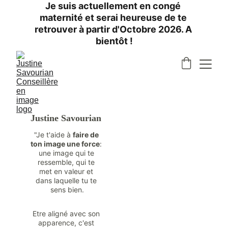
Je suis actuellement en congé 
maternité et serai heureuse de te 
retrouver à partir d'Octobre 2026. A 
bientôt !
Conseillère en image
Justine Savourian
"Je t'aide à 
faire de 
ton image une force
: 
une image qui te 
ressemble, qui te 
met en valeur et 
dans laquelle tu te 
sens bien.
Etre aligné avec son 
apparence, c'est 