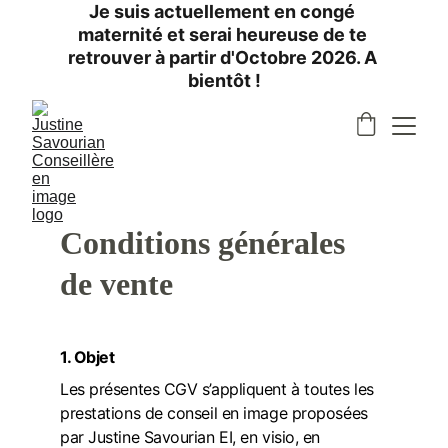
Je suis actuellement en congé 
maternité et serai heureuse de te 
retrouver à partir d'Octobre 2026. A 
bientôt !
Conditions générales 
de vente
1. Objet
Les présentes CGV s’appliquent à toutes les 
prestations de conseil en image proposées 
par Justine Savourian EI, en visio, en 