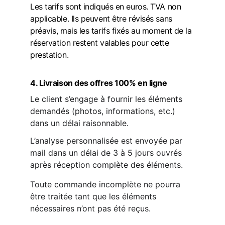
Les tarifs sont indiqués en euros. TVA non 
applicable.
 Ils peuvent être révisés sans 
préavis, mais les tarifs fixés au moment de la 
réservation restent valables pour cette 
prestation.
4. Livraison des offres 100% en ligne
Le client s’engage à fournir les éléments 
demandés (photos, informations, etc.) 
dans un délai raisonnable.
L’analyse personnalisée est envoyée par 
mail dans un délai de 3 à 5 jours ouvrés 
après réception complète des éléments.
Toute commande incomplète ne pourra 
être traitée tant que les éléments 
nécessaires n’ont pas été reçus.