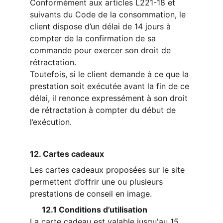
Conformément aux articles L221-18 et 
suivants du Code de la consommation, le 
client dispose d’un délai de 14 jours à 
compter de la confirmation de sa 
commande pour exercer son droit de 
rétractation.
Toutefois, si le client demande à ce que la 
prestation soit exécutée avant la fin de ce 
délai, il renonce expressément à son droit 
de rétractation à compter du début de 
l’exécution.
12. Cartes cadeaux
Les cartes cadeaux proposées sur le site 
permettent d’offrir une ou plusieurs 
prestations de conseil en image.
      12.1 Conditions d’utilisation
La carte cadeau est valable 
jusqu'au 15 