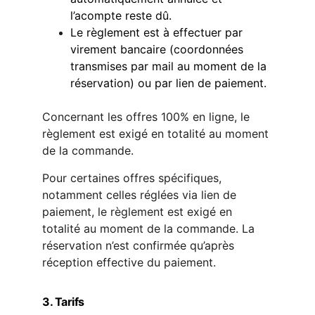
l’acompte reste dû.
Le règlement est à effectuer par 
virement bancaire (coordonnées 
transmises par mail au moment de la 
réservation) ou par lien de paiement.
Concernant les offres 100% en ligne, le 
règlement est exigé en totalité au moment 
de la commande.
Pour certaines offres spécifiques, 
notamment celles réglées via 
lien de 
paiement
, le règlement est exigé 
en 
totalité au moment de la commande
. La 
réservation n’est confirmée qu’après 
réception effective du paiement.
3. Tarifs