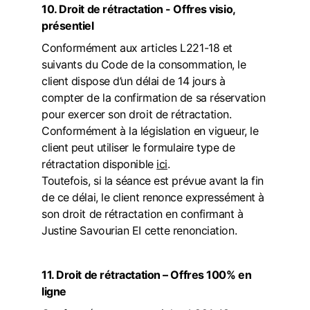
10. Droit de rétractation - Offres visio, 
présentiel 
Conformément aux articles L221-18 et 
suivants du Code de la consommation, le 
client dispose d’un délai de 14 jours à 
compter de la confirmation de sa réservation 
pour exercer son droit de rétractation. 
Conformément à la législation en vigueur, le 
client peut utiliser le formulaire type de 
rétractation disponible 
ici
.
Toutefois, si la séance est prévue avant la fin 
de ce délai, le client renonce expressément à 
son droit de rétractation en confirmant à 
Justine Savourian EI cette renonciation.
11. Droit de rétractation – Offres 100% en 
ligne