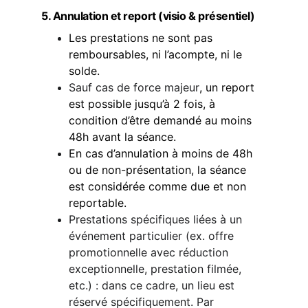
5. Annulation et report (visio & présentiel)
Les prestations ne sont pas 
remboursables, ni l’acompte, ni le 
solde.
Sauf cas de force majeur
, un report 
est possible jusqu’à 2 fois, à 
condition d’être demandé au moins 
48h avant la séance.
En cas d’annulation à moins de 48h 
ou de non-présentation, la séance 
est considérée comme due et non 
reportable.
Prestations spécifiques liées à un 
événement particulier (ex. offre 
promotionnelle avec réduction 
exceptionnelle, prestation filmée, 
etc.) : dans ce cadre, un lieu est 
réservé spécifiquement. Par 