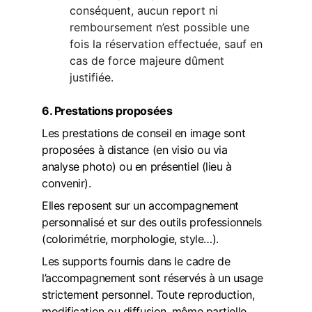
conséquent, aucun report ni 
remboursement n’est possible une 
fois la réservation effectuée, sauf en 
cas de force majeure dûment 
justifiée.
6. Prestations proposées
Les prestations de conseil en image sont 
proposées à distance (en visio ou via 
analyse photo) ou en présentiel (lieu à 
convenir).
Elles reposent sur un accompagnement 
personnalisé et sur des outils professionnels 
(colorimétrie, morphologie, style…).
Les supports fournis dans le cadre de 
l’accompagnement sont réservés à un usage 
strictement personnel. Toute reproduction, 
modification ou diffusion, même partielle 