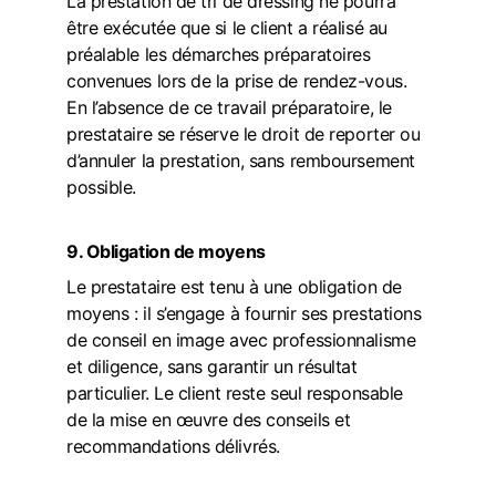
La prestation de tri de dressing ne pourra 
être exécutée que si le client a réalisé au 
préalable les démarches préparatoires 
convenues lors de la prise de rendez-vous. 
En l’absence de ce travail préparatoire, le 
prestataire se réserve le droit de reporter ou 
d’annuler la prestation, sans remboursement 
possible.
9. Obligation de moyens
Le prestataire est tenu à une obligation de 
moyens : il s’engage à fournir ses prestations 
de conseil en image avec professionnalisme 
et diligence, sans garantir un résultat 
particulier. Le client reste seul responsable 
de la mise en œuvre des conseils et 
recommandations délivrés.