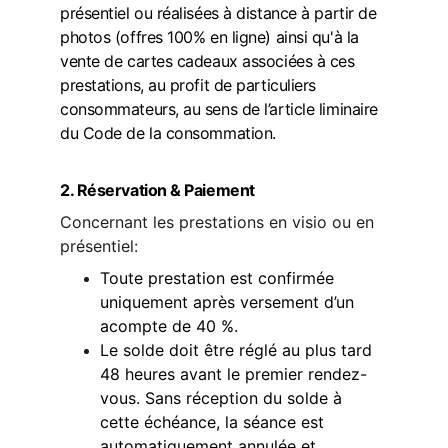
présentiel ou réalisées à distance à partir de 
photos (offres 100% en ligne) ainsi qu'à la 
vente de cartes cadeaux associées à ces 
prestations, 
au profit de particuliers 
consommateurs, au sens de l’article liminaire 
du Code de la consommation
.
2. Réservation & Paiement
Concernant les prestations en visio ou en 
présentiel:
Toute prestation est confirmée 
uniquement après versement d’un 
acompte de 40 %.
Le solde doit être réglé au plus tard 
48 heures avant le premier rendez-
vous. Sans réception du solde à 
cette échéance, la séance est 
automatiquement annulée et 