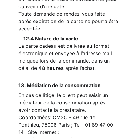
convenir d’une date.
Toute demande de rendez-vous faite 
après expiration de la carte 
ne pourra être 
acceptée.
    12.4 Nature de la carte
La carte cadeau est délivrée 
au format 
électronique 
et envoyée à l’adresse mail 
indiquée lors de la commande, dans un 
délai de 
48 heures
 après l’achat.
13. Médiation de la consommation
En cas de litige, le client peut saisir un 
médiateur de la consommation après 
avoir contacté la prestataire. 
Coordonnées: CM2C - 49 rue de 
Ponthieu, 75008 Paris ; Tel : 01 89 47 00 
14 ; Site internet : 