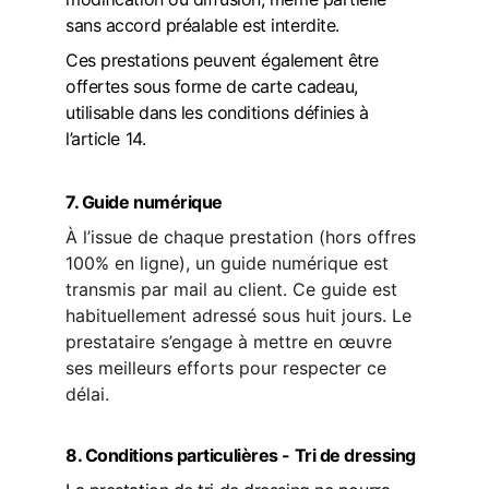
sans accord préalable est interdite.
Ces prestations peuvent également être 
offertes sous forme de 
carte cadeau
, 
utilisable dans les conditions définies à 
l’article 14.
7. Guide numérique
À l’issue de chaque prestation (hors offres 
100% en ligne), un guide numérique est 
transmis par mail au client. Ce guide est 
habituellement adressé sous huit jours. Le 
prestataire s’engage à mettre en œuvre 
ses meilleurs efforts pour respecter ce 
délai.
8. Conditions particulières - Tri de dressing